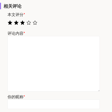
相关评论
本文评分
*
评论内容
*
你的昵称
*