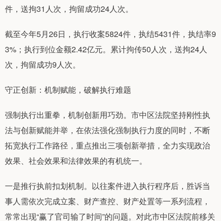
件，送拘31人次，拘留成功24人次。
截至今年5月26日，执行收案5824件，执结5431件，执结率9
3%；执行到位金额2.42亿元。累计拘传50人次，送拘24人
次，拘留成功9人次。
守正创新：机制赋能，破解执行难题
强制执行出重拳，机制创新用巧劲。市中区法院坚持刚性执
法与创新赋能并举，在依法强化强制执行力度的同时，不断
拓宽执行工作路径，重点推出三项创新举措，全力实现政治
效果、社会效果和法律效果的有机统一。
一是推行执前扣划机制。以往案件进入执行程序后，胜诉当
事人需依次完成立案、财产查控、财产处置等一系列流程，
常常出现“赢了官司输了时间”的问题。对此市中区法院前移关