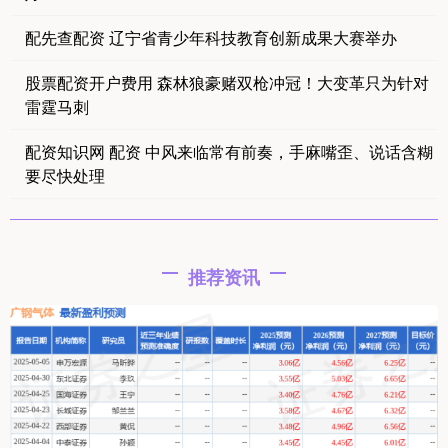
配先查配资 辽宁省青少年科技教育创新成果大赛举办
股票配资开户费用 森林狼豪赌双枪冲冠！大变革只为针对
雷霆马刺
配资知识网 配资 中风来临常有前奏，手麻嘴歪、说话含糊
要尽快处理
推荐资讯