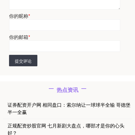
你的昵称
*
你的邮箱
*
提交评论
热点资讯
证券配资开户网 相同盘口：索尔纳让一球球半全输 哥德堡
半一全赢
正规配资炒股官网 七月新剧大盘点，哪部才是你的心头
好？