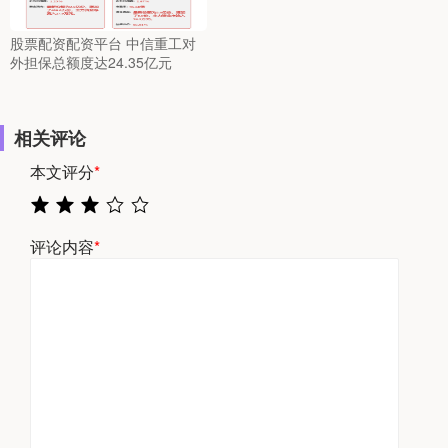
股票配资配资平台 中信重工对
外担保总额度达24.35亿元
相关评论
本文评分
*
评论内容
*