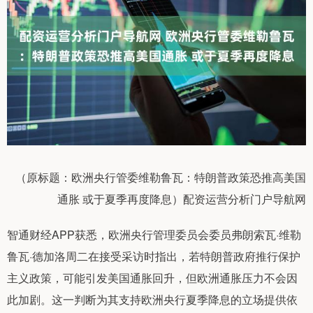
（原标题：欧洲央行管委维勒鲁瓦：特朗普政策恐推高美国
通胀 或于夏季再度降息）配资运营分析门户导航网
智通财经APP获悉，欧洲央行管理委员会委员弗朗索瓦·维勒
鲁瓦·德加洛周二在接受采访时指出，若特朗普政府推行保护
主义政策，可能引发美国通胀回升，但欧洲通胀压力不会因
此加剧。这一判断为其支持欧洲央行夏季降息的立场提供依