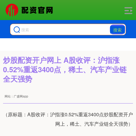
搜索
炒股配资开户网上 A股收评：沪指涨
0.52%重返3400点，稀土、汽车产业链
全天强势
网站：广盛网app
（原标题：A股收评：沪指涨0.52%重返3400点炒股配资开户
网上，稀土、汽车产业链全天强势）