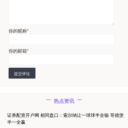
你的昵称
*
你的邮箱
*
提交评论
热点资讯
证券配资开户网 相同盘口：索尔纳让一球球半全输 哥德堡
半一全赢