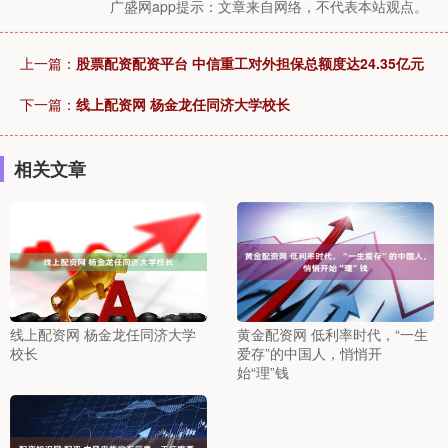
广盛网app提示：文章来自网络，不代表本站观点。
上一篇：
股票配资配资平台 中信重工对外担保总额度达24.35亿元
下一篇：
线上配资网 杨金龙任同济大学校长
相关文章
线上配资网 杨金龙任同济大学
黄金配资网 低利率时代，“一生
校长
爱存”的中国人，悄悄开
始“理”钱