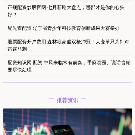
正规配资炒股官网 七月新剧大盘点，哪部才是你的心头
好？
配先查配资 辽宁省青少年科技教育创新成果大赛举办
股票配资开户费用 森林狼豪赌双枪冲冠！大变革只为针对
雷霆马刺
配资知识网 配资 中风来临常有前奏，手麻嘴歪、说话含糊
要尽快处理
推荐资讯