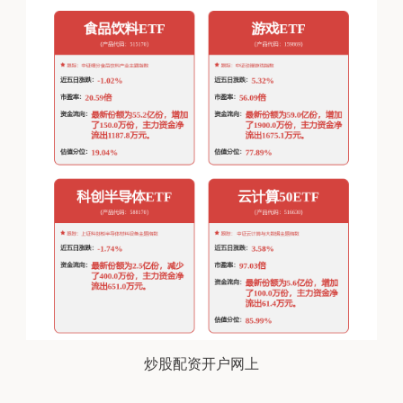
炒股配资开户网上