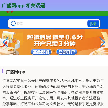
广盛网app 相关话题
搜索
广盛网app
广盛网APP是一款专注于配资服务的杭州本地平台，致力于为广
大投资者提供专业、便捷的炒股配资资讯与服务。平台涵盖最新
的股市动态、配资技巧以及风险管理知识，帮助用户提升投资效
率。通过线上配资开户论坛，用户可以与其他投资者交流经验，
分享策略，打造互动式学习与投资社区。无论是新手还是资深股