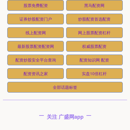
股票免费配资
黑马配资网
证券炒股配资门户
炒股配资首选配资
线上配资网
网上股票配资杠杆
最新股票配资配资网
权威股票配资
配资炒股安全平台查询
配资知识网 配资
配资资讯之家
实盘10倍杠杆
全部话题标签
关注 广盛网app